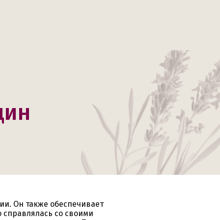
щин
ии. Он также обеспечивает
 справлялась со своими