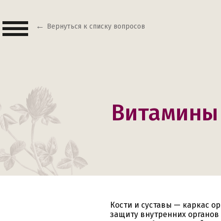
Вернуться к списку вопросов
Витамины 
Кости и суставы — каркас о
защиту внутренних органов 