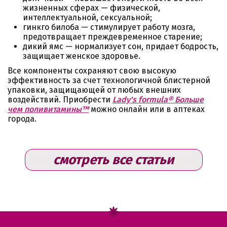
жизненных сферах — физической,
интеллектуальной, сексуальной;
гинкго билоба — стимулирует работу мозга,
предотвращает преждевременное старение;
дикий ямс — нормализует сон, придает бодрость,
защищает женское здоровье.
Все компоненты сохраняют свою высокую
эффективность за счет технологичной блистерной
упаковки, защищающей от любых внешних
воздействий. Приобрести
Lady's formula® Больше
чем поливитамины™
можно онлайн или в аптеках
города.
смотреть все статьи