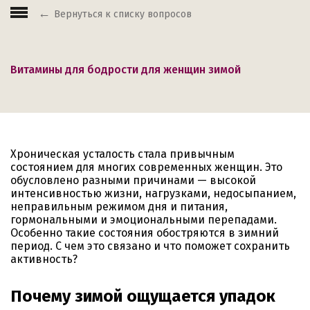
Вернуться к списку вопросов
Витамины для бодрости для женщин зимой
Хроническая усталость стала привычным
состоянием для многих современных женщин. Это
обусловлено разными причинами — высокой
интенсивностью жизни, нагрузками, недосыпанием,
неправильным режимом дня и питания,
гормональными и эмоциональными перепадами.
Особенно такие состояния обостряются в зимний
период. С чем это связано и что поможет сохранить
активность?
Почему зимой ощущается упадок