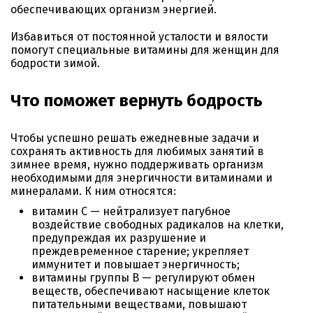
обеспечивающих организм энергией.
Избавиться от постоянной усталости и вялости
помогут специальные витамины для женщин для
бодрости зимой.
Что поможет вернуть бодрость
Чтобы успешно решать ежедневные задачи и
сохранять активность для любимых занятий в
зимнее время, нужно поддерживать организм
необходимыми для энергичности витаминами и
минералами. К ним относятся:
витамин С — нейтрализует пагубное
воздействие свободных радикалов на клетки,
предупреждая их разрушение и
преждевременное старение; укрепляет
иммунитет и повышает энергичность;
витамины группы B — регулируют обмен
веществ, обеспечивают насыщение клеток
питательными веществами, повышают