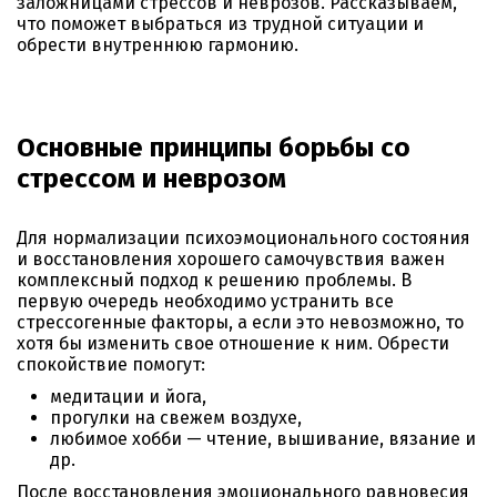
заложницами стрессов и неврозов. Рассказываем,
что поможет выбраться из трудной ситуации и
обрести внутреннюю гармонию.
Основные принципы борьбы со
стрессом и неврозом
Для нормализации психоэмоционального состояния
и восстановления хорошего самочувствия важен
комплексный подход к решению проблемы. В
первую очередь необходимо устранить все
стрессогенные факторы, а если это невозможно, то
хотя бы изменить свое отношение к ним. Обрести
спокойствие помогут:
медитации и йога,
прогулки на свежем воздухе,
любимое хобби — чтение, вышивание, вязание и
др.
После восстановления эмоционального равновесия