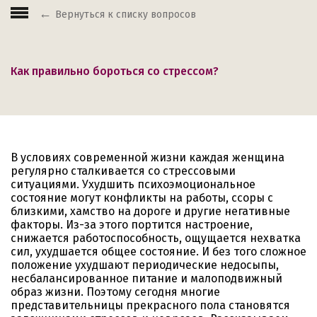
Вернуться к списку вопросов
Как правильно бороться со стрессом?
В условиях современной жизни каждая женщина
регулярно сталкивается со стрессовыми
ситуациями. Ухудшить психоэмоциональное
состояние могут конфликты на работы, ссоры с
близкими, хамство на дороге и другие негативные
факторы. Из-за этого портится настроение,
снижается работоспособность, ощущается нехватка
сил, ухудшается общее состояние. И без того сложное
положение ухудшают периодические недосыпы,
несбалансированное питание и малоподвижный
образ жизни. Поэтому сегодня многие
представительницы прекрасного пола становятся