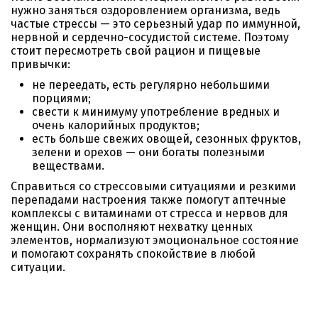
нужно заняться оздоровлением организма, ведь
частые стрессы — это серьезный удар по иммунной,
нервной и сердечно-сосудистой системе. Поэтому
стоит пересмотреть свой рацион и пищевые
привычки:
не переедать, есть регулярно небольшими
порциями;
свести к минимуму употребление вредных и
очень калорийных продуктов;
есть больше свежих овощей, сезонных фруктов,
зелени и орехов — они богаты полезными
веществами.
Справиться со стрессовыми ситуациями и резкими
перепадами настроения также помогут аптечные
комплексы с витаминами от стресса и нервов для
женщин. Они восполняют нехватку ценных
элементов, нормализуют эмоциональное состояние
и помогают сохранять спокойствие в любой
ситуации.