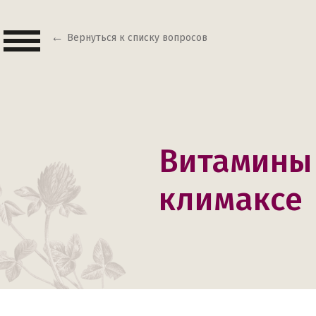
Вернуться к списку вопросов
Витамины 
климаксе