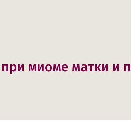
при миоме матки и 