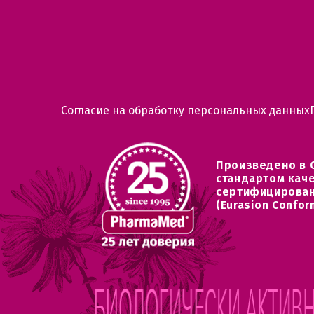
Согласие на обработку персональных данных
Произведено в 
стандартом кач
сертифицирован
(Eurasion Confor