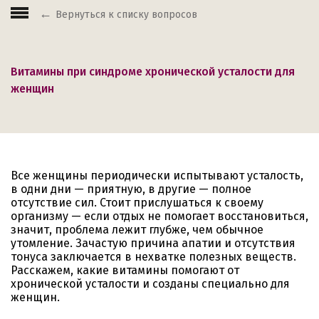
Вернуться к списку вопросов
Витамины при синдроме хронической усталости для
женщин
Все женщины периодически испытывают усталость,
в одни дни — приятную, в другие — полное
отсутствие сил. Стоит прислушаться к своему
организму — если отдых не помогает восстановиться,
значит, проблема лежит глубже, чем обычное
утомление. Зачастую причина апатии и отсутствия
тонуса заключается в нехватке полезных веществ.
Расскажем, какие витамины помогают от
хронической усталости и созданы специально для
женщин.