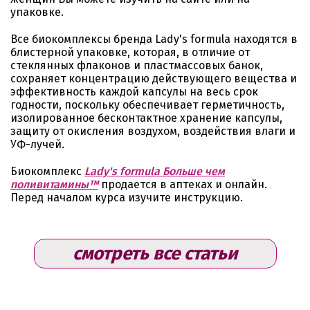
упаковке.
Все биокомплексы бренда Lady's formula находятся в
блистерной упаковке, которая, в отличие от
стеклянных флаконов и пластмассовых банок,
сохраняет концентрацию действующего вещества и
эффективность каждой капсулы на весь срок
годности, поскольку обеспечивает герметичность,
изолированное бесконтактное хранение капсулы,
защиту от окисления воздухом, воздействия влаги и
УФ-лучей.
Биокомплекс
Lady's formula Больше чем
поливитамины™
продается в аптеках и онлайн.
Перед началом курса изучите инструкцию.
смотреть все статьи