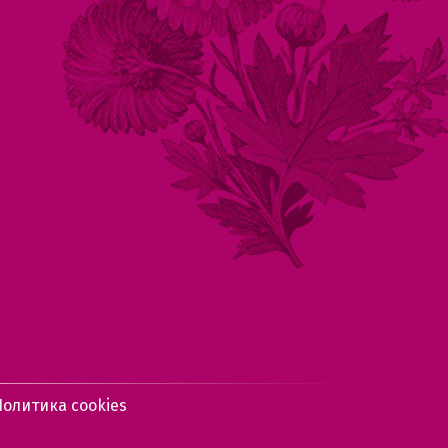
Политика cookies