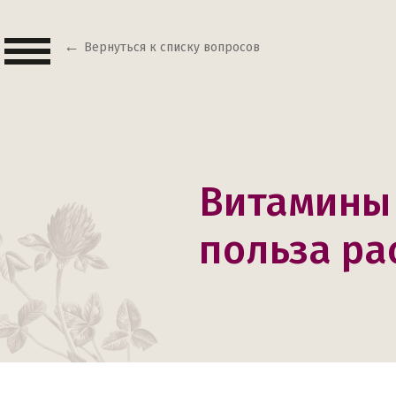
Вернуться к списку вопросов
Витамины 
польза ра