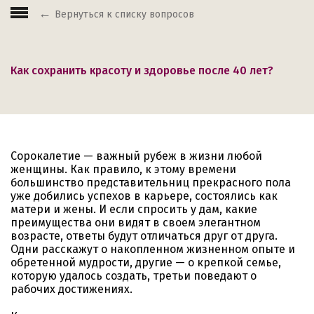
Вернуться к списку вопросов
Как сохранить красоту и здоровье после 40 лет?
Сорокалетие — важный рубеж в жизни любой
женщины. Как правило, к этому времени
большинство представительниц прекрасного пола
уже добились успехов в карьере, состоялись как
матери и жены. И если спросить у дам, какие
преимущества они видят в своем элегантном
возрасте, ответы будут отличаться друг от друга.
Одни расскажут о накопленном жизненном опыте и
обретенной мудрости, другие — о крепкой семье,
которую удалось создать, третьи поведают о
рабочих достижениях.