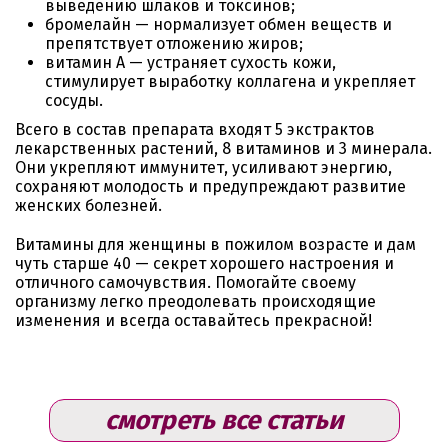
выведению шлаков и токсинов;
бромелайн — нормализует обмен веществ и
препятствует отложению жиров;
витамин А — устраняет сухость кожи,
стимулирует выработку коллагена и укрепляет
сосуды.
Всего в состав препарата входят 5 экстрактов
лекарственных растений, 8 витаминов и 3 минерала.
Они укрепляют иммунитет, усиливают энергию,
сохраняют молодость и предупреждают развитие
женских болезней.
Витамины для женщины в пожилом возрасте и дам
чуть старше 40 — секрет хорошего настроения и
отличного самочувствия. Помогайте своему
организму легко преодолевать происходящие
изменения и всегда оставайтесь прекрасной!
смотреть все статьи