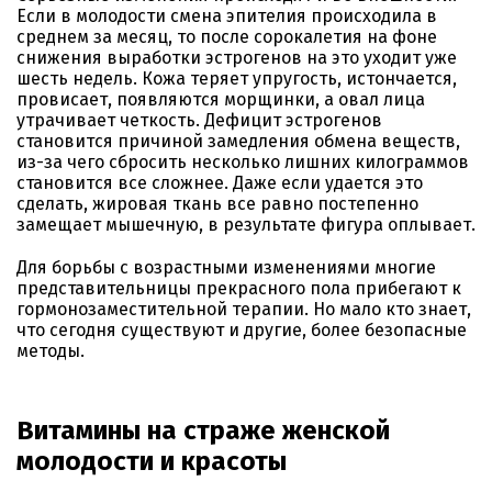
Если в молодости смена эпителия происходила в
среднем за месяц, то после сорокалетия на фоне
снижения выработки эстрогенов на это уходит уже
шесть недель. Кожа теряет упругость, истончается,
провисает, появляются морщинки, а овал лица
утрачивает четкость. Дефицит эстрогенов
становится причиной замедления обмена веществ,
из-за чего сбросить несколько лишних килограммов
становится все сложнее. Даже если удается это
сделать, жировая ткань все равно постепенно
замещает мышечную, в результате фигура оплывает.
Для борьбы с возрастными изменениями многие
представительницы прекрасного пола прибегают к
гормонозаместительной терапии. Но мало кто знает,
что сегодня существуют и другие, более безопасные
методы.
Витамины на страже женской
молодости и красоты