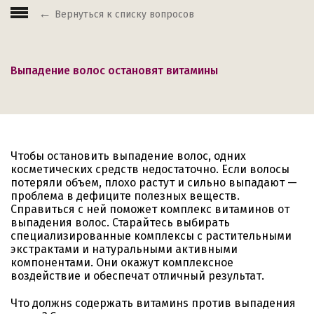
Вернуться к списку вопросов
Выпадение волос остановят витамины
Чтобы остановить выпадение волос, одних
косметических средств недостаточно. Если волосы
потеряли объем, плохо растут и сильно выпадают —
проблема в дефиците полезных веществ.
Справиться с ней поможет комплекс витаминов от
выпадения волос. Старайтесь выбирать
специализированные комплексы с растительными
экстрактами и натуральными активными
компонентами. Они окажут комплексное
воздействие и обеспечат отличный результат.
Что должнs содержать витаминs против выпадения