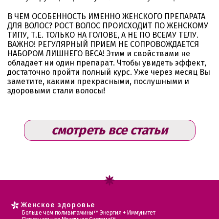
В ЧЕМ ОСОБЕННОСТЬ ИМЕННО ЖЕНСКОГО ПРЕПАРАТА
ДЛЯ ВОЛОС? РОСТ ВОЛОС ПРОИСХОДИТ ПО ЖЕНСКОМУ
ТИПУ, Т.Е. ТОЛЬКО НА ГОЛОВЕ, А НЕ ПО ВСЕМУ ТЕЛУ.
ВАЖНО! РЕГУЛЯРНЫЙ ПРИЕМ НЕ СОПРОВОЖДАЕТСЯ
НАБОРОМ ЛИШНЕГО ВЕСА! Этим и свойствами не
обладает ни один препарат. Чтобы увидеть эффект,
достаточно пройти полный курс. Уже через месяц Вы
заметите, какими прекрасными, послушными и
здоровыми стали волосы!
смотреть все статьи
Женское здоровье
Больше чем поливитамины™ Энергия + Иммунитет