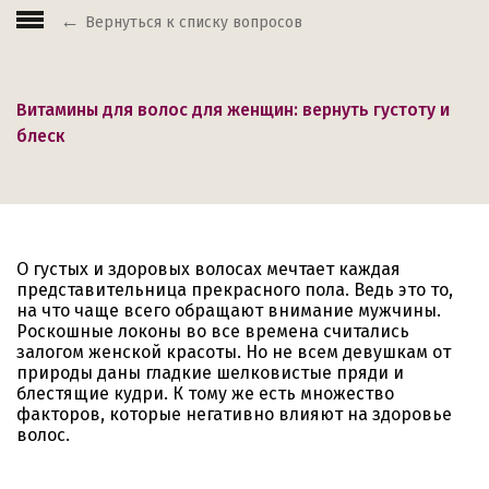
Вернуться к списку вопросов
Витамины для волос для женщин: вернуть густоту и
блеск
О густых и здоровых волосах мечтает каждая
представительница прекрасного пола. Ведь это то,
на что чаще всего обращают внимание мужчины.
Роскошные локоны во все времена считались
залогом женской красоты. Но не всем девушкам от
природы даны гладкие шелковистые пряди и
блестящие кудри. К тому же есть множество
факторов, которые негативно влияют на здоровье
волос.