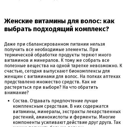
Женские витамины для волос: как
выбрать подходящий комплекс?
Даже при сбалансированном питании нельзя
получить все необходимые элементы. При
термической обработке продукты теряют много
витаминов и минералов. К тому же собрать все
полезные вещества на одной тарелке невозможно. К
счастью, сегодня выпускают биокомплексы для
женщин с витаминами для волос. На полках аптеках
представлено множество средств. Как не
растеряться при выборе? На что обратить
внимание?
Состав. Отдавать предпочтение лучше
комплексным средствам. В них содержатся
витамины, минералы, экстракты лекарственных
растений, аминокислоты и ферменты. Многие
компоненты усиливают действие друг друга. Так