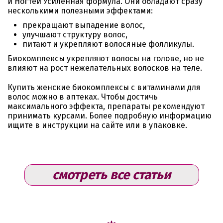
и Ногтей Усиленная формула. Они обладают сразу
несколькими полезными эффектами:
прекращают выпадение волос,
улучшают структуру волос,
питают и укрепляют волосяные фолликулы.
Биокомплексы укрепляют волосы на голове, но не
влияют на рост нежелательных волосков на теле.
Купить женские биокомплексы с витаминами для
волос можно в аптеках. Чтобы достичь
максимального эффекта, препараты рекомендуют
принимать курсами. Более подробную информацию
ищите в инструкции на сайте или в упаковке.
смотреть все статьи