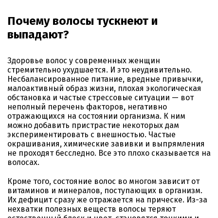
Почему волосы тускнеют и
выпадают?
Здоровье волос у современных женщин
стремительно ухудшается. И это неудивительно.
Несбалансированное питание, вредные привычки,
малоактивный образ жизни, плохая экологическая
обстановка и частые стрессовые ситуации — вот
неполный перечень факторов, негативно
отражающихся на состоянии организма. К ним
можно добавить пристрастие некоторых дам
экспериментировать с внешностью. Частые
окрашивания, химические завивки и выпрямления
не проходят бесследно. Все это плохо сказывается на
волосах.
Кроме того, состояние волос во многом зависит от
витаминов и минералов, поступающих в организм.
Их дефицит сразу же отражается на прическе. Из-за
нехватки полезных веществ волосы теряют